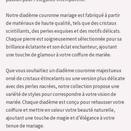
Notre diadème couronne mariage est fabriqué à partir
de matériaux de haute qualité, tels que des cristaux
scintillants, des perles exquises et des motifs délicats.
Chaque pierre est soigneusement sélectionnée pour sa
brillance éclatante et son éclat enchanteur, ajoutant
une touche de glamour à votre coiffure de mariée.
Que vous souhaitiez un diadème couronne majestueux
orné de cristaux étincelants ou une version plus délicate
avec des perles nacrées, notre collection propose une
variété de styles pour correspondre à votre vision de
mariée. Chaque diadème est conçu pour rehausser votre
coiffure et mettre en valeur votre beauté naturelle,
ajoutant une touche de magie et d’élégance à votre
tenue de mariage.