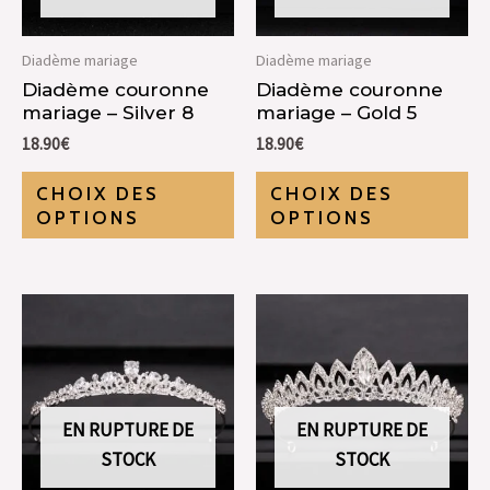
Diadème mariage
Diadème mariage
Diadème couronne
Diadème couronne
mariage – Silver 8
mariage – Gold 5
18.90
€
18.90
€
CHOIX DES
CHOIX DES
OPTIONS
OPTIONS
EN RUPTURE DE
EN RUPTURE DE
STOCK
STOCK