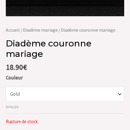
Accueil
/
Diadème mariage
/ Diadème couronne mariage
Diadème couronne
mariage
18.90
€
Couleur
EFFACER
Rupture de stock