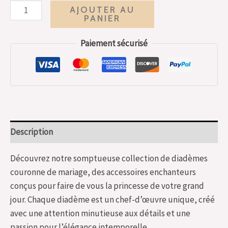
AJOUTER AU
PANIER
Paiement sécurisé
Description
Découvrez notre somptueuse collection de diadèmes
couronne de mariage, des accessoires enchanteurs
conçus pour faire de vous la princesse de votre grand
jour. Chaque diadème est un chef-d’œuvre unique, créé
avec une attention minutieuse aux détails et une
passion pour l’élégance intemporelle.