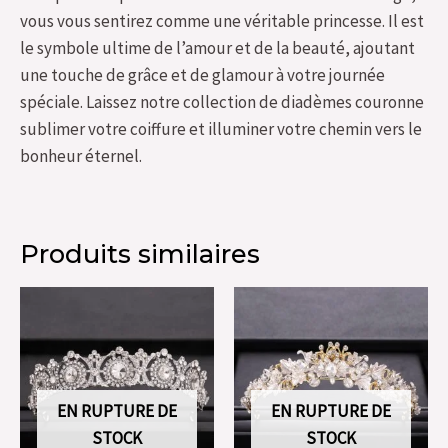
vous vous sentirez comme une véritable princesse. Il est
le symbole ultime de l’amour et de la beauté, ajoutant
une touche de grâce et de glamour à votre journée
spéciale. Laissez notre collection de diadèmes couronne
sublimer votre coiffure et illuminer votre chemin vers le
bonheur éternel.
Produits similaires
EN RUPTURE DE
EN RUPTURE DE
STOCK
STOCK