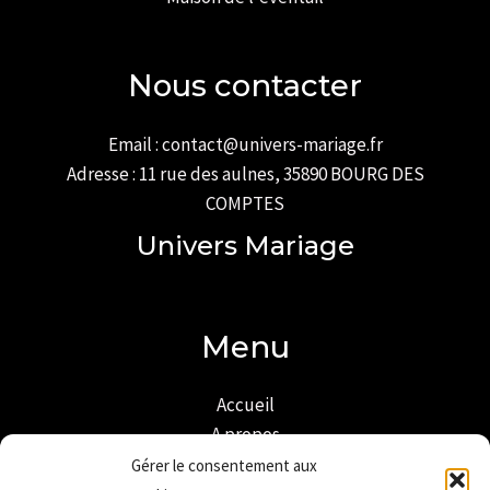
Nous contacter
Email : contact@univers-mariage.fr
Adresse : 11 rue des aulnes, 35890 BOURG DES
COMPTES
Univers Mariage
Menu
Accueil
A propos
Mon compte
Gérer le consentement aux