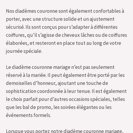
Nos diadèmes couronne sont également confortables à
porter, avec une structure solide et un ajustement
sécurisé. Ils sont conçus pour s’adapter à différentes
coiffures, qu’il s’agisse de cheveux lâches ou de coiffures
élaborées, et resteront en place tout au long de votre
journée spéciale.
Le diadème couronne mariage n’est pas seulement
réservé à la mariée. Il peut également être porté par les
demoiselles d’honneur, ajoutant une touche de
sophistication coordonnée à leur tenue. Il est également
le choix parfait pour d’autres occasions spéciales, telles
que les bal de promo, les soirées élégantes ou les
événements formels.
Lorsque vous portez notre diadème couronne mariage,