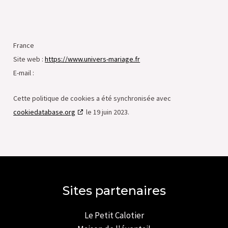
France
Site web :
https://www.univers-mariage.fr
E-mail :
Cette politique de cookies a été synchronisée avec
cookiedatabase.org
le 19 juin 2023.
Sites partenaires
Le Petit Calotier