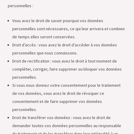
personnelles :
Vous avez le droit de savoir pourquoi vos données
personnelles sont nécessaires, ce qui leur arrivera et combien
de temps elles seront conservées.
Droit d’accès : vous avez le droit d’accéder à vos données
personnelles que nous connaissons.
Droit de rectification : vous avez le droit à tout moment de
compléter, corriger, faire supprimer ou bloquer vos données
personnelles.
Si vous nous donnez votre consentement pour le traitement
de vos données, vous avez le droit de révoquer ce
consentement et de faire supprimer vos données
personnelles.
Droit de transférer vos données : vous avez le droit de
demander toutes vos données personnelles au responsable
du traitement et de les transférer dans leur intégralité à un