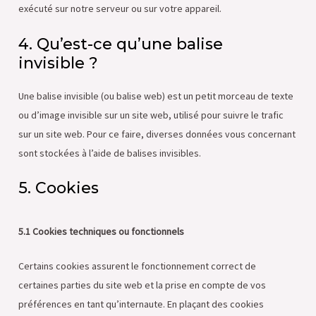
exécuté sur notre serveur ou sur votre appareil.
4. Qu’est-ce qu’une balise
invisible ?
Une balise invisible (ou balise web) est un petit morceau de texte
ou d’image invisible sur un site web, utilisé pour suivre le trafic
sur un site web. Pour ce faire, diverses données vous concernant
sont stockées à l’aide de balises invisibles.
5. Cookies
5.1 Cookies techniques ou fonctionnels
Certains cookies assurent le fonctionnement correct de
certaines parties du site web et la prise en compte de vos
préférences en tant qu’internaute. En plaçant des cookies