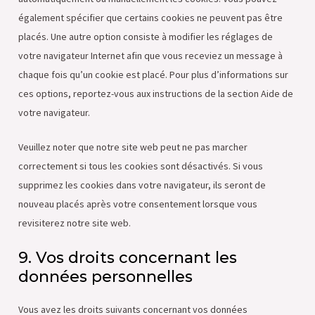
également spécifier que certains cookies ne peuvent pas être
placés. Une autre option consiste à modifier les réglages de
votre navigateur Internet afin que vous receviez un message à
chaque fois qu’un cookie est placé. Pour plus d’informations sur
ces options, reportez-vous aux instructions de la section Aide de
votre navigateur.
Veuillez noter que notre site web peut ne pas marcher
correctement si tous les cookies sont désactivés. Si vous
supprimez les cookies dans votre navigateur, ils seront de
nouveau placés après votre consentement lorsque vous
revisiterez notre site web.
9. Vos droits concernant les
données personnelles
Vous avez les droits suivants concernant vos données