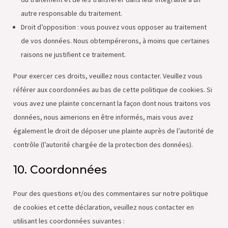
autre responsable du traitement.
Droit d’opposition : vous pouvez vous opposer au traitement
de vos données. Nous obtempérerons, à moins que certaines
raisons ne justifient ce traitement.
Pour exercer ces droits, veuillez nous contacter. Veuillez vous
référer aux coordonnées au bas de cette politique de cookies. Si
vous avez une plainte concernant la façon dont nous traitons vos
données, nous aimerions en être informés, mais vous avez
également le droit de déposer une plainte auprès de l’autorité de
contrôle (l’autorité chargée de la protection des données).
10. Coordonnées
Pour des questions et/ou des commentaires sur notre politique
de cookies et cette déclaration, veuillez nous contacter en
utilisant les coordonnées suivantes :