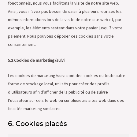
fonctionnels, nous vous facilitons la visite de notre site web.
Ainsi, vous n’avez pas besoin de saisir à plusieurs reprises les
mêmes informations lors de la visite de notre site web et, par
exemple, les éléments restent dans votre panier jusqu’à votre
paiement. Nous pouvons déposer ces cookies sans votre
consentement.
5.2 Cookies de marketing/suivi
Les cookies de marketing/suivi sont des cookies ou toute autre
forme de stockage local, utilisés pour créer des profils
d’utilisateurs afin d’afficher de la publicité ou de suivre
l’utilisateur sur ce site web ou sur plusieurs sites web dans des
finalités marketing similaires.
6. Cookies placés