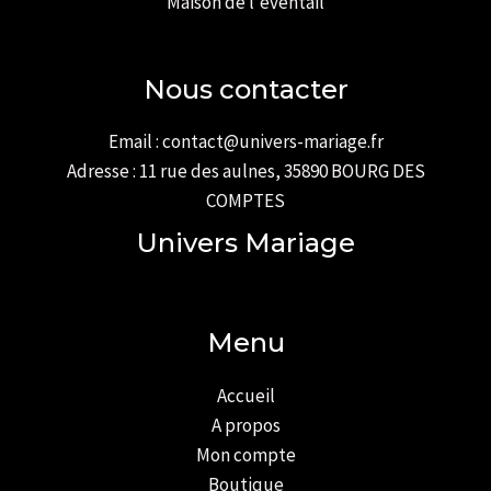
Maison de l'éventail
Nous contacter
Email : contact@univers-mariage.fr
Adresse : 11 rue des aulnes, 35890 BOURG DES
COMPTES
Univers Mariage
Menu
Accueil
A propos
Mon compte
Boutique