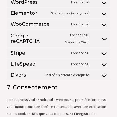
WordPress
Fonctionnel
Elementor
Statistiques (anonymes)
WooCommerce
Fonctionnel
Fonctionnel,
Google
reCAPTCHA
Marketing/Suivi
Stripe
Fonctionnel
LiteSpeed
Fonctionnel
Divers
Finalité en attente d’enquête
7. Consentement
Lorsque vous visitez notre site web pour la première fois, nous
vous montrerons une fenêtre contextuelle avec une explication
sur les cookies. Dès que vous cliquez sur « Enregistrer les