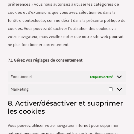
préférences » vous nous autorisez à utiliser les catégories de
cookies et d’extensions que vous avez sélectionnés dans la
fenêtre contextuelle, comme décrit dans la présente politique de
cookies. Vous pouvez désactiver l’utilisation des cookies via
votre navigateur, mais veuillez noter que notre site web pourrait
ne plus fonctionner correctement.
7.1 Gérez vos réglages de consentement
Fonctionnel
Toujours activé
Marketing
8. Activer/désactiver et supprimer
les cookies
Vous pouvez utiliser votre navigateur internet pour supprimer
automatiquement ou manuellement les cookies. Vous pouvez