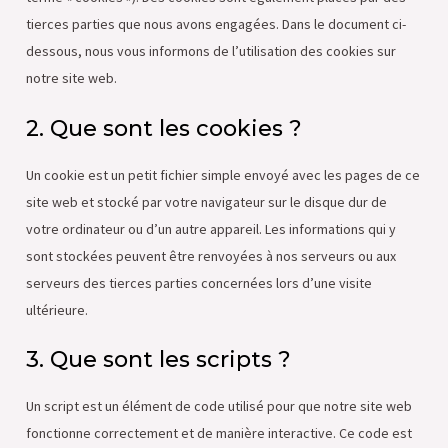
tierces parties que nous avons engagées. Dans le document ci-
dessous, nous vous informons de l’utilisation des cookies sur
notre site web.
2. Que sont les cookies ?
Un cookie est un petit fichier simple envoyé avec les pages de ce
site web et stocké par votre navigateur sur le disque dur de
votre ordinateur ou d’un autre appareil. Les informations qui y
sont stockées peuvent être renvoyées à nos serveurs ou aux
serveurs des tierces parties concernées lors d’une visite
ultérieure.
3. Que sont les scripts ?
Un script est un élément de code utilisé pour que notre site web
fonctionne correctement et de manière interactive. Ce code est