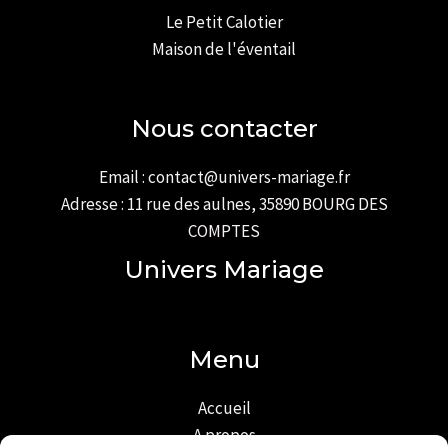
Le Petit Calotier
Maison de l'éventail
Nous contacter
Email : contact@univers-mariage.fr
Adresse : 11 rue des aulnes, 35890 BOURG DES
COMPTES
Univers Mariage
Menu
Accueil
A propos