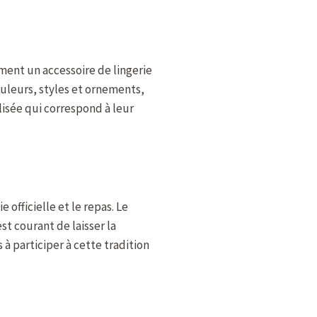
ement un accessoire de lingerie
ouleurs, styles et ornements,
isée qui correspond à leur
officielle et le repas. Le
st courant de laisser la
 à participer à cette tradition