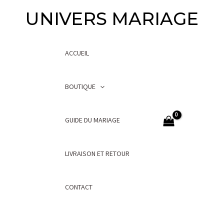
UNIVERS MARIAGE
ACCUEIL
BOUTIQUE
GUIDE DU MARIAGE
LIVRAISON ET RETOUR
CONTACT