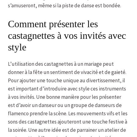
s’amuseront, même si la piste de danse est bondée.
Comment présenter les
castagnettes à vos invités avec
style
L’utilisation des castagnettes à un mariage peut
donner à la fête un sentiment de vivacité et de gaieté.
Pour ajouter une touche unique au divertissement, il
est important d’introduire avec style ces instruments
à vos invités. Une bonne manière pour les présenter
est d’avoir un danseur ou un groupe de danseurs de
flamenco prendre la scène. Les mouvements vifs et les
sons des castagnettes ajouteront une touche festive à
la soirée. Une autre idée est de parrainer un atelier de