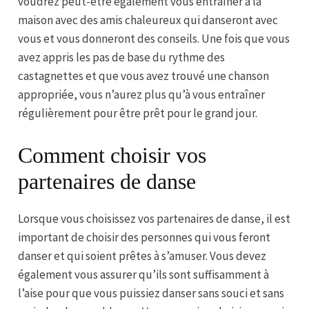
voudrez peut-être également vous entraîner à la
maison avec des amis chaleureux qui danseront avec
vous et vous donneront des conseils. Une fois que vous
avez appris les pas de base du rythme des
castagnettes et que vous avez trouvé une chanson
appropriée, vous n’aurez plus qu’à vous entraîner
régulièrement pour être prêt pour le grand jour.
Comment choisir vos
partenaires de danse
Lorsque vous choisissez vos partenaires de danse, il est
important de choisir des personnes qui vous feront
danser et qui soient prêtes à s’amuser. Vous devez
également vous assurer qu’ils sont suffisamment à
l’aise pour que vous puissiez danser sans souci et sans