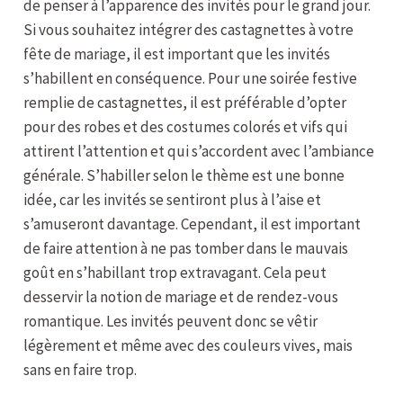
de penser à l’apparence des invités pour le grand jour.
Si vous souhaitez intégrer des castagnettes à votre
fête de mariage, il est important que les invités
s’habillent en conséquence. Pour une soirée festive
remplie de castagnettes, il est préférable d’opter
pour des robes et des costumes colorés et vifs qui
attirent l’attention et qui s’accordent avec l’ambiance
générale. S’habiller selon le thème est une bonne
idée, car les invités se sentiront plus à l’aise et
s’amuseront davantage. Cependant, il est important
de faire attention à ne pas tomber dans le mauvais
goût en s’habillant trop extravagant. Cela peut
desservir la notion de mariage et de rendez-vous
romantique. Les invités peuvent donc se vêtir
légèrement et même avec des couleurs vives, mais
sans en faire trop.