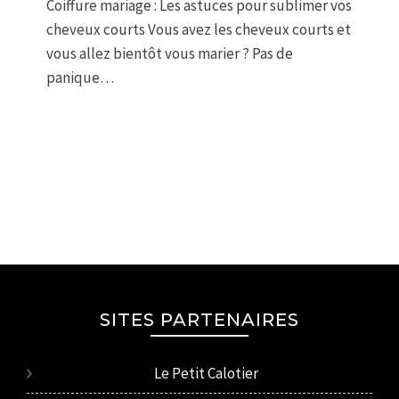
Coiffure mariage : Les astuces pour sublimer vos
cheveux courts Vous avez les cheveux courts et
vous allez bientôt vous marier ? Pas de
panique…
SITES PARTENAIRES
Le Petit Calotier