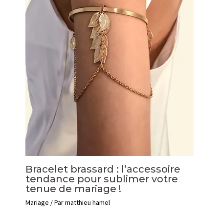
Bracelet brassard : l’accessoire
tendance pour sublimer votre
tenue de mariage !
Mariage
/ Par
matthieu hamel