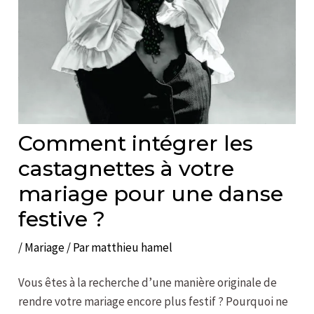
Comment intégrer les
castagnettes à votre
mariage pour une danse
festive ?
/
Mariage
/ Par
matthieu hamel
Vous êtes à la recherche d’une manière originale de
rendre votre mariage encore plus festif ? Pourquoi ne