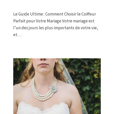
Le Guide Ultime : Comment Choisir le Coiffeur
Parfait pour Votre Mariage Votre mariage est
l’un des jours les plus importants de votre vie,
et…