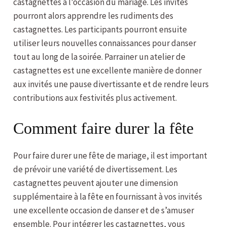
castagnettes à l’occasion du mariage. Les invités
pourront alors apprendre les rudiments des
castagnettes. Les participants pourront ensuite
utiliser leurs nouvelles connaissances pour danser
tout au long de la soirée. Parrainer un atelier de
castagnettes est une excellente manière de donner
aux invités une pause divertissante et de rendre leurs
contributions aux festivités plus activement.
Comment faire durer la fête
Pour faire durer une fête de mariage, il est important
de prévoir une variété de divertissement. Les
castagnettes peuvent ajouter une dimension
supplémentaire à la fête en fournissant à vos invités
une excellente occasion de danser et de s’amuser
ensemble. Pour intégrer les castagnettes, vous