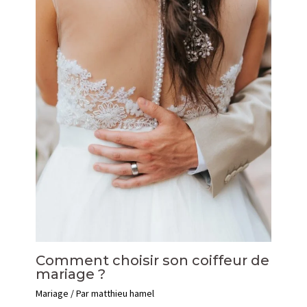
Comment choisir son coiffeur de
mariage ?
Mariage
/ Par
matthieu hamel