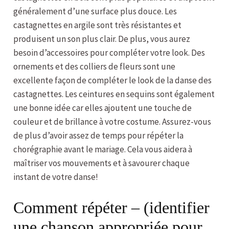
généralement d’une surface plus douce. Les
castagnettes en argile sont très résistantes et
produisent un son plus clair. De plus, vous aurez
besoin d’accessoires pour compléter votre look. Des
ornements et des colliers de fleurs sont une
excellente façon de compléter le look de la danse des
castagnettes. Les ceintures en sequins sont également
une bonne idée car elles ajoutent une touche de
couleur et de brillance à votre costume. Assurez-vous
de plus d’avoir assez de temps pour répéter la
chorégraphie avant le mariage. Cela vous aidera à
maîtriser vos mouvements et à savourer chaque
instant de votre danse!
Comment répéter – (identifier
une chanson appropriée pour