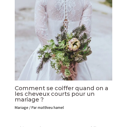
Comment se coiffer quand on a
les cheveux courts pour un
mariage ?
Mariage
/ Par
matthieu hamel