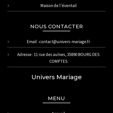
Maison de l'éventail
NOUS CONTACTER
Email : contact@univers-mariage.fr
Adresse : 11 rue des aulnes, 35890 BOURG DES
COMPTES
Univers Mariage
MENU