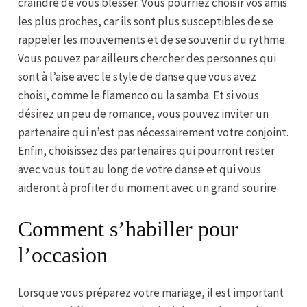
craindre de vous blesser. Vous pourriez choisir vos amis
les plus proches, car ils sont plus susceptibles de se
rappeler les mouvements et de se souvenir du rythme.
Vous pouvez par ailleurs chercher des personnes qui
sont à l’aise avec le style de danse que vous avez
choisi, comme le flamenco ou la samba. Et si vous
désirez un peu de romance, vous pouvez inviter un
partenaire qui n’est pas nécessairement votre conjoint.
Enfin, choisissez des partenaires qui pourront rester
avec vous tout au long de votre danse et qui vous
aideront à profiter du moment avec un grand sourire.
Comment s’habiller pour
l’occasion
Lorsque vous préparez votre mariage, il est important