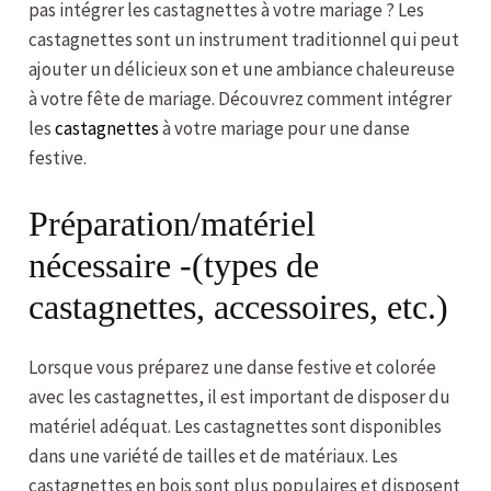
pas intégrer les castagnettes à votre mariage ? Les
castagnettes sont un instrument traditionnel qui peut
ajouter un délicieux son et une ambiance chaleureuse
à votre fête de mariage. Découvrez comment intégrer
les
castagnettes
à votre mariage pour une danse
festive.
Préparation/matériel
nécessaire -(types de
castagnettes, accessoires, etc.)
Lorsque vous préparez une danse festive et colorée
avec les castagnettes, il est important de disposer du
matériel adéquat. Les castagnettes sont disponibles
dans une variété de tailles et de matériaux. Les
castagnettes en bois sont plus populaires et disposent