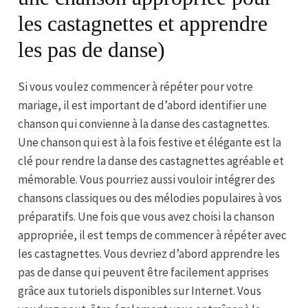
les castagnettes et apprendre
les pas de danse)
Si vous voulez commencer à répéter pour votre
mariage, il est important de d’abord identifier une
chanson qui convienne à la danse des castagnettes.
Une chanson qui est à la fois festive et élégante est la
clé pour rendre la danse des castagnettes agréable et
mémorable. Vous pourriez aussi vouloir intégrer des
chansons classiques ou des mélodies populaires à vos
préparatifs. Une fois que vous avez choisi la chanson
appropriée, il est temps de commencer à répéter avec
les castagnettes. Vous devriez d’abord apprendre les
pas de danse qui peuvent être facilement apprises
grâce aux tutoriels disponibles sur Internet. Vous