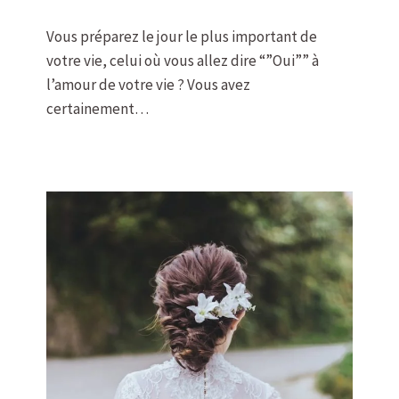
Vous préparez le jour le plus important de
votre vie, celui où vous allez dire “”Oui”” à
l’amour de votre vie ? Vous avez
certainement…