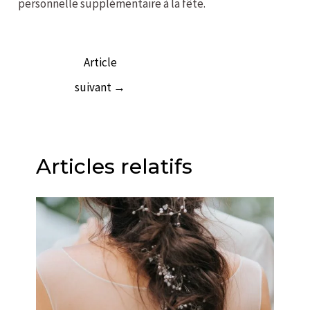
personnelle supplémentaire à la fête.
Article
suivant
→
Articles relatifs