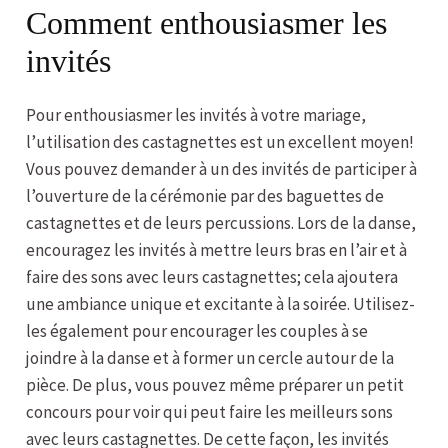
Comment enthousiasmer les
invités
Pour enthousiasmer les invités à votre mariage,
l’utilisation des castagnettes est un excellent moyen!
Vous pouvez demander à un des invités de participer à
l’ouverture de la cérémonie par des baguettes de
castagnettes et de leurs percussions. Lors de la danse,
encouragez les invités à mettre leurs bras en l’air et à
faire des sons avec leurs castagnettes; cela ajoutera
une ambiance unique et excitante à la soirée. Utilisez-
les également pour encourager les couples à se
joindre à la danse et à former un cercle autour de la
pièce. De plus, vous pouvez même préparer un petit
concours pour voir qui peut faire les meilleurs sons
avec leurs castagnettes. De cette façon, les invités