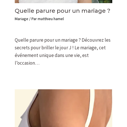
Quelle parure pour un mariage ?
Mariage
/ Par
matthieu hamel
Quelle parure pour un mariage ? Découvrez les
secrets pour briller le jour J ! Le mariage, cet
événement unique dans une vie, est
l’occasion…