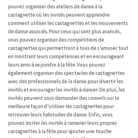
pouvez organiser des ateliers de danse à la
castagnette où les invités peuvent apprendre
comment utiliser les castagnettes et les mouvements
de danse associés. Pour ceux qui sont plus avancés,
vous pouvez organiser des compétitions de
castagnettes qui permettront à tous de s’amuser tout
en montrant leurs compétences et en encourageant
leurs amis à se joindre à la fête. Vous pouvez
également organiser des spectacles de castagnettes
avec des professionnels de la danse pour divertir les
invités et encourager les invités à danser. De plus, les
invités peuvent vous demander des conseils sur la
meilleure façon d’utiliser les castagnettes pour
retrouver leurs habitudes de danse. Enfin, vous
pouvez inciter les invités à ramener leurs propres
castagnettes à la fête pour ajouter une touche