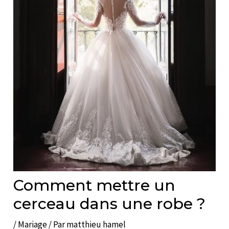
Comment mettre un
cerceau dans une robe ?
/
Mariage
/ Par
matthieu hamel