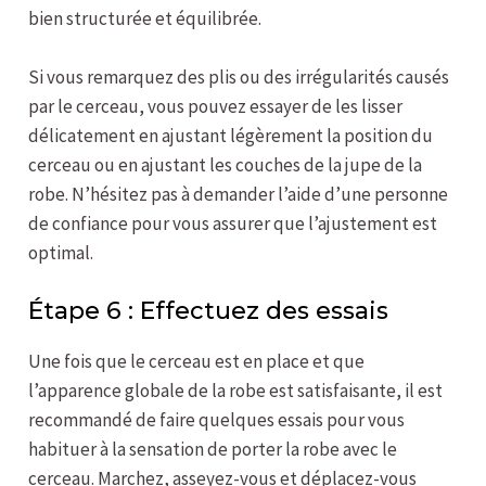
bien structurée et équilibrée.
Si vous remarquez des plis ou des irrégularités causés
par le cerceau, vous pouvez essayer de les lisser
délicatement en ajustant légèrement la position du
cerceau ou en ajustant les couches de la jupe de la
robe. N’hésitez pas à demander l’aide d’une personne
de confiance pour vous assurer que l’ajustement est
optimal.
Étape 6 : Effectuez des essais
Une fois que le cerceau est en place et que
l’apparence globale de la robe est satisfaisante, il est
recommandé de faire quelques essais pour vous
habituer à la sensation de porter la robe avec le
cerceau. Marchez, asseyez-vous et déplacez-vous