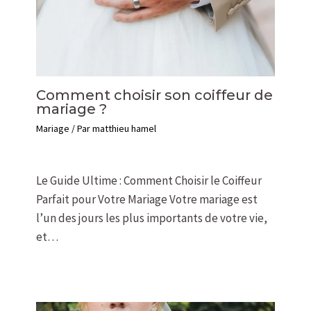
Comment choisir son coiffeur de
mariage ?
Mariage
/ Par
matthieu hamel
Le Guide Ultime : Comment Choisir le Coiffeur
Parfait pour Votre Mariage Votre mariage est
l’un des jours les plus importants de votre vie,
et…