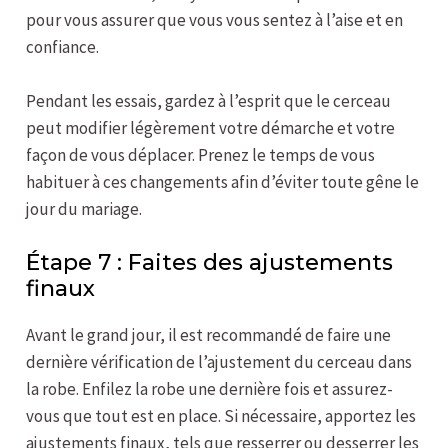
pour vous assurer que vous vous sentez à l’aise et en
confiance.
Pendant les essais, gardez à l’esprit que le cerceau
peut modifier légèrement votre démarche et votre
façon de vous déplacer. Prenez le temps de vous
habituer à ces changements afin d’éviter toute gêne le
jour du mariage.
Étape 7 : Faites des ajustements
finaux
Avant le grand jour, il est recommandé de faire une
dernière vérification de l’ajustement du cerceau dans
la robe. Enfilez la robe une dernière fois et assurez-
vous que tout est en place. Si nécessaire, apportez les
ajustements finaux, tels que resserrer ou desserrer les