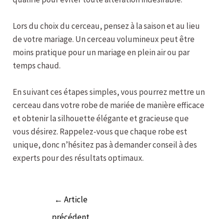
Lors du choix du cerceau, pensez à la saison et au lieu
de votre mariage. Un cerceau volumineux peut être
moins pratique pour un mariage en plein air ou par
temps chaud.
En suivant ces étapes simples, vous pourrez mettre un
cerceau dans votre robe de mariée de manière efficace
et obtenir la silhouette élégante et gracieuse que
vous désirez. Rappelez-vous que chaque robe est
unique, donc n’hésitez pas à demander conseil à des
experts pour des résultats optimaux.
←
Article
précédent