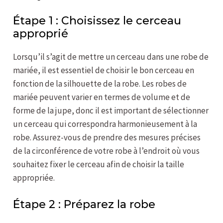
Étape 1 : Choisissez le cerceau
approprié
Lorsqu’il s’agit de mettre un cerceau dans une robe de
mariée, il est essentiel de choisir le bon cerceau en
fonction de la silhouette de la robe. Les robes de
mariée peuvent varier en termes de volume et de
forme de la jupe, donc il est important de sélectionner
un cerceau qui correspondra harmonieusement à la
robe. Assurez-vous de prendre des mesures précises
de la circonférence de votre robe à l’endroit où vous
souhaitez fixer le cerceau afin de choisir la taille
appropriée.
Étape 2 : Préparez la robe