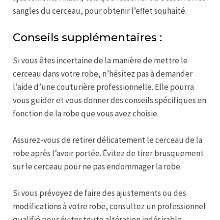
sangles du cerceau, pour obtenir l’effet souhaité.
Conseils supplémentaires :
Si vous êtes incertaine de la manière de mettre le
cerceau dans votre robe, n’hésitez pas à demander
l’aide d’une couturière professionnelle. Elle pourra
vous guider et vous donner des conseils spécifiques en
fonction de la robe que vous avez choisie.
Assurez-vous de retirer délicatement le cerceau de la
robe après l’avoir portée. Évitez de tirer brusquement
sur le cerceau pour ne pas endommager la robe.
Si vous prévoyez de faire des ajustements ou des
modifications à votre robe, consultez un professionnel
qualifié pour éviter toute altération indésirable.