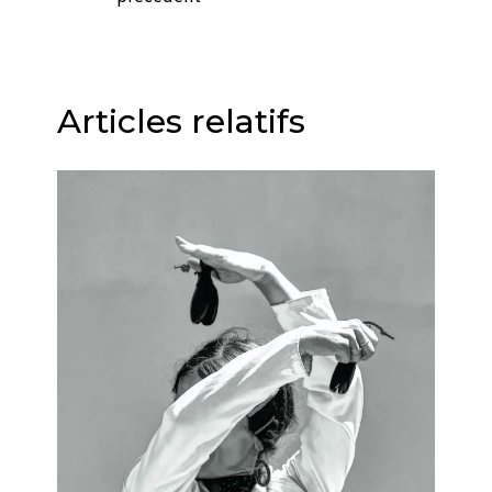
Articles relatifs