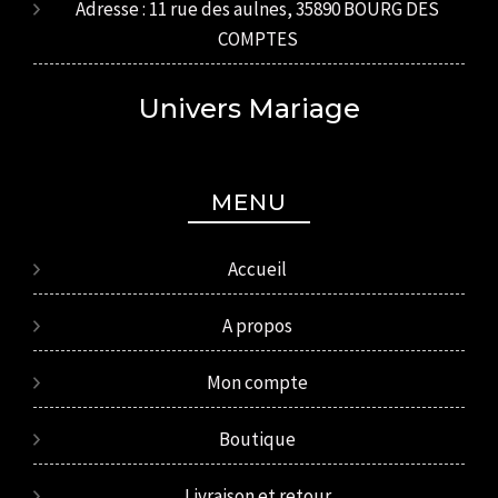
Adresse : 11 rue des aulnes, 35890 BOURG DES
COMPTES
Univers Mariage
MENU
Accueil
A propos
Mon compte
Boutique
Livraison et retour