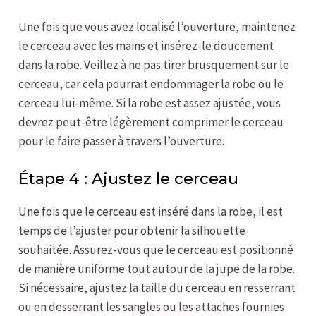
Une fois que vous avez localisé l’ouverture, maintenez
le cerceau avec les mains et insérez-le doucement
dans la robe. Veillez à ne pas tirer brusquement sur le
cerceau, car cela pourrait endommager la robe ou le
cerceau lui-même. Si la robe est assez ajustée, vous
devrez peut-être légèrement comprimer le cerceau
pour le faire passer à travers l’ouverture.
Étape 4 : Ajustez le cerceau
Une fois que le cerceau est inséré dans la robe, il est
temps de l’ajuster pour obtenir la silhouette
souhaitée. Assurez-vous que le cerceau est positionné
de manière uniforme tout autour de la jupe de la robe.
Si nécessaire, ajustez la taille du cerceau en resserrant
ou en desserrant les sangles ou les attaches fournies