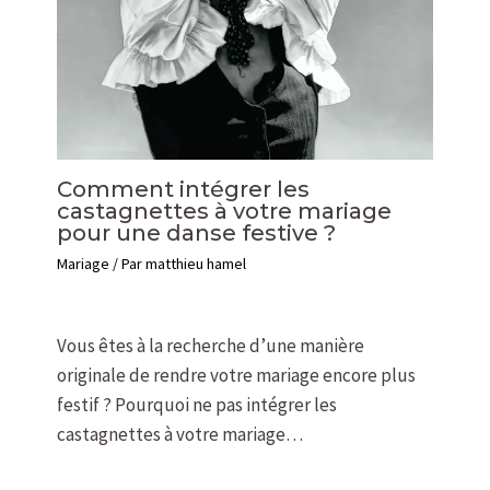
Comment intégrer les
castagnettes à votre mariage
pour une danse festive ?
Mariage
/ Par
matthieu hamel
Vous êtes à la recherche d’une manière
originale de rendre votre mariage encore plus
festif ? Pourquoi ne pas intégrer les
castagnettes à votre mariage…