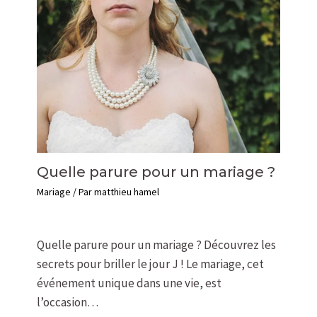
Quelle parure pour un mariage ?
Mariage
/ Par
matthieu hamel
Quelle parure pour un mariage ? Découvrez les
secrets pour briller le jour J ! Le mariage, cet
événement unique dans une vie, est
l’occasion…