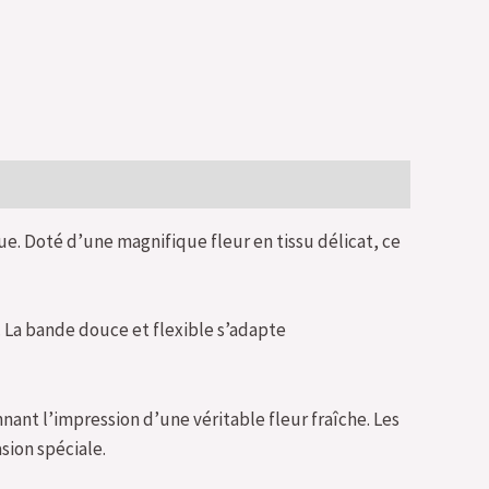
e. Doté d’une magnifique fleur en tissu délicat, ce
. La bande douce et flexible s’adapte
nnant l’impression d’une véritable fleur fraîche. Les
sion spéciale.