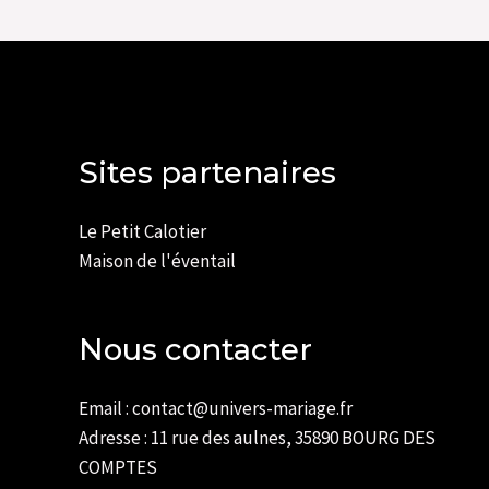
Sites partenaires
Le Petit Calotier
Maison de l'éventail
Nous contacter
Email : contact@univers-mariage.fr
Adresse : 11 rue des aulnes, 35890 BOURG DES
COMPTES