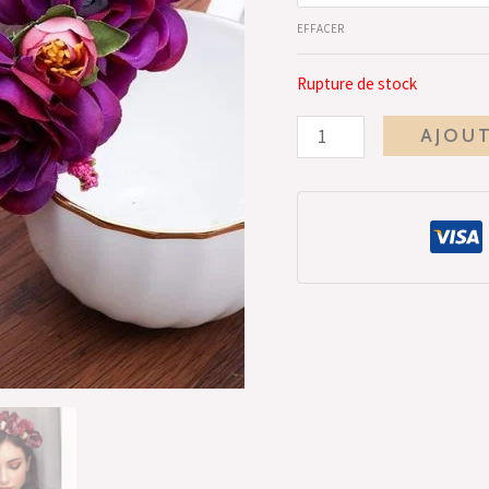
EFFACER
Rupture de stock
AJOUT