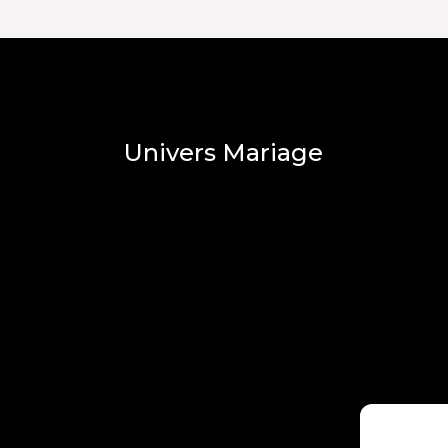
Univers Mariage