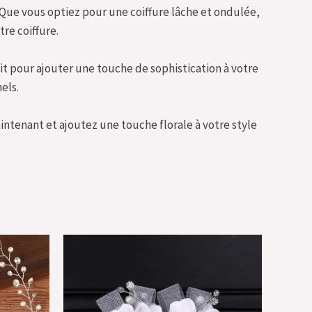
. Que vous optiez pour une coiffure lâche et ondulée,
re coiffure.
it pour ajouter une touche de sophistication à votre
els.
tenant et ajoutez une touche florale à votre style