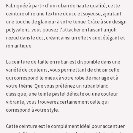
Fabriquée à partir d'un ruban de haute qualité, cette
ceinture offre une texture douce et soyeuse, ajoutant
une touche de glamour à votre tenue. Grâce à son design
polyvalent, vous pouvez l'attacher en faisant un joli
nœud dans le dos, créant ainsi un effet visuel élégant et
romantique.
La ceinture de taille en ruban est disponible dans une
variété de couleurs, vous permettant de choisir celle
qui correspond le mieux à votre robe de mariage et à
votre thème. Que vous préfériez un ruban blanc
classique, une teinte pastel délicate ou une couleur
vibrante, vous trouverez certainement celle qui
correspond à votre style.
Cette ceinture est le complément idéal pour accentuer