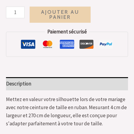
AJOUTER AU
PANIER
Paiement sécurisé
Description
Mettez en valeur votre silhouette lors de votre mariage
avec notre ceinture de taille en ruban. Mesurant 4 cm de
largeur et 270 cm de longueur, elle est conçue pour
s'adapter parfaitement à votre tour de taille.