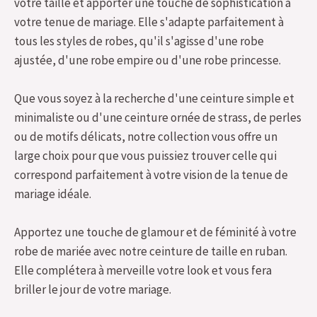
votre taille et apporter une touche de sophistication à
votre tenue de mariage. Elle s'adapte parfaitement à
tous les styles de robes, qu'il s'agisse d'une robe
ajustée, d'une robe empire ou d'une robe princesse.
Que vous soyez à la recherche d'une ceinture simple et
minimaliste ou d'une ceinture ornée de strass, de perles
ou de motifs délicats, notre collection vous offre un
large choix pour que vous puissiez trouver celle qui
correspond parfaitement à votre vision de la tenue de
mariage idéale.
Apportez une touche de glamour et de féminité à votre
robe de mariée avec notre ceinture de taille en ruban.
Elle complétera à merveille votre look et vous fera
briller le jour de votre mariage.