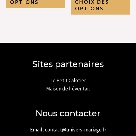
CHOIX DES
OPTIONS
OPTIONS
Sites partenaires
Le Petit Calotier
Maison de l'éventail
Nous contacter
Email : contact@univers-mariage.fr