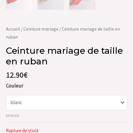
Accueil
/
Ceinture mariage
/ Ceinture mariage de taille en
ruban
Ceinture mariage de taille
en ruban
12.90
€
Couleur
EFFACER
Rupture de stock