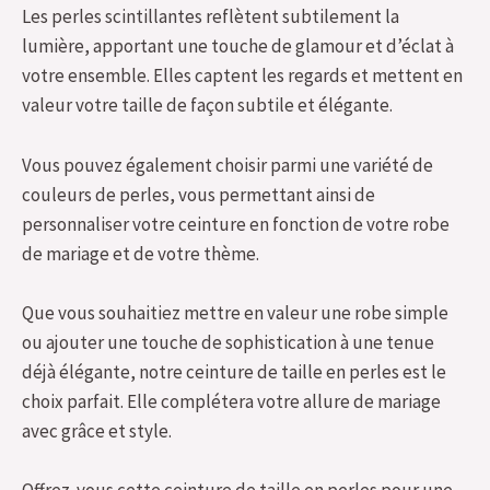
Les perles scintillantes reflètent subtilement la
lumière, apportant une touche de glamour et d’éclat à
votre ensemble. Elles captent les regards et mettent en
valeur votre taille de façon subtile et élégante.
Vous pouvez également choisir parmi une variété de
couleurs de perles, vous permettant ainsi de
personnaliser votre ceinture en fonction de votre robe
de mariage et de votre thème.
Que vous souhaitiez mettre en valeur une robe simple
ou ajouter une touche de sophistication à une tenue
déjà élégante, notre ceinture de taille en perles est le
choix parfait. Elle complétera votre allure de mariage
avec grâce et style.
Offrez-vous cette ceinture de taille en perles pour une