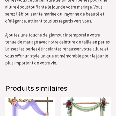
allure époustouflante le jour de votre mariage. Vous
serez l’éblouissante mariée qui rayonne de beauté et
d’élégance, attirant tous les regards vers vous.
Ajoutez une touche de glamour intemporel à votre
tenue de mariage avec notre ceinture de taille en perles.
Laissez les perles étincelantes rehausser votre allure et
vous offrir un style unique et mémorable pour le jour le
plus important de votre vie.
Produits similaires