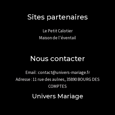
Sites partenaires
Le Petit Calotier
Maison de l'éventail
Nous contacter
Email : contact@univers-mariage.fr
Adresse : 11 rue des aulnes, 35890 BOURG DES
COMPTES
Univers Mariage