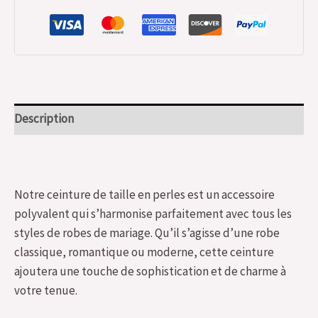
Description
Notre ceinture de taille en perles est un accessoire
polyvalent qui s’harmonise parfaitement avec tous les
styles de robes de mariage. Qu’il s’agisse d’une robe
classique, romantique ou moderne, cette ceinture
ajoutera une touche de sophistication et de charme à
votre tenue.