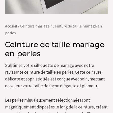
Accueil
/
Ceinture mariage
/ Ceinture de taille mariage en
perles
Ceinture de taille mariage
en perles
Sublimez votre silhouette de mariage avec notre
ravissante ceinture de taille en perles. Cette ceinture
délicate et sophistiquée est conçue avec soin, mettant
en valeur votre taille de façon élégante et glamour.
Les perles minutieusement sélectionnées sont
magnifiquement disposées le long de la ceinture, créant