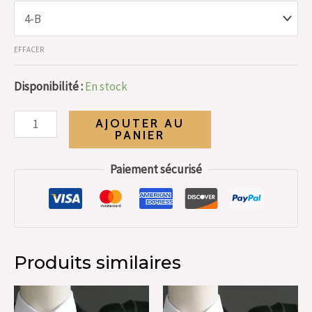
EFFACER
Disponibilité :
En stock
AJOUTER AU
PANIER
Paiement sécurisé
Produits similaires