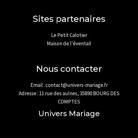
Sites partenaires
Le Petit Calotier
Maison de l'éventail
Nous contacter
Email : contact@univers-mariage.fr
Adresse : 11 rue des aulnes, 35890 BOURG DES
COMPTES
Univers Mariage