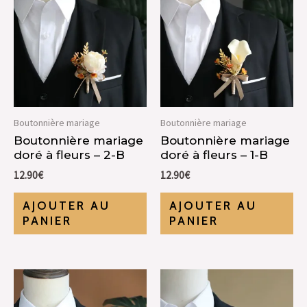
Boutonnière mariage
Boutonnière mariage
Boutonnière mariage
Boutonnière mariage
doré à fleurs – 2-B
doré à fleurs – 1-B
12.90
€
12.90
€
AJOUTER AU
AJOUTER AU
PANIER
PANIER