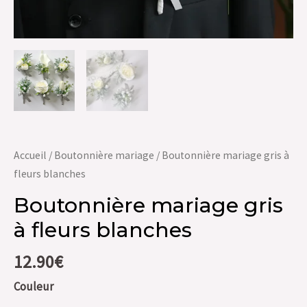
Accueil
/
Boutonnière mariage
/ Boutonnière mariage gris à
fleurs blanches
Boutonnière mariage gris
à fleurs blanches
12.90
€
Couleur