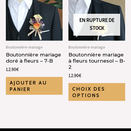
EN RUPTURE DE
STOCK
Boutonnière mariage
Boutonnière mariage
Boutonnière mariage
Boutonnière mariage
doré à fleurs – 7-B
à fleurs tournesol – B-
2
12.90
€
12.90
€
AJOUTER AU
CHOIX DES
PANIER
OPTIONS