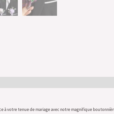
e à votre tenue de mariage avec notre magnifique boutonnière 