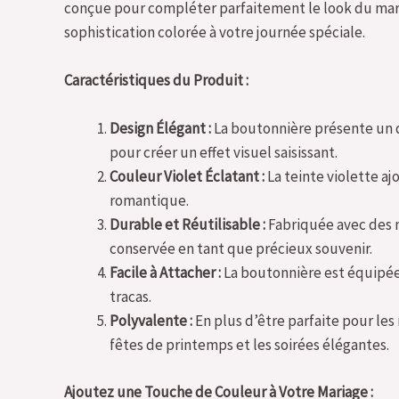
conçue pour compléter parfaitement le look du mari
sophistication colorée à votre journée spéciale.
Caractéristiques du Produit :
Design Élégant :
La boutonnière présente un de
pour créer un effet visuel saisissant.
Couleur Violet Éclatant :
La teinte violette a
romantique.
Durable et Réutilisable :
Fabriquée avec des m
conservée en tant que précieux souvenir.
Facile à Attacher :
La boutonnière est équipée 
tracas.
Polyvalente :
En plus d’être parfaite pour les
fêtes de printemps et les soirées élégantes.
Ajoutez une Touche de Couleur à Votre Mariage :