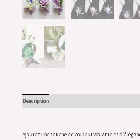
Description
Ajoutez une touche de couleur vibrante et d’éléganc