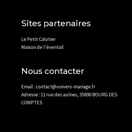
Sites partenaires
Le Petit Calotier
Maison de l'éventail
Nous contacter
Email : contact@univers-mariage.fr
Adresse : 11 rue des aulnes, 35890 BOURG DES
COMPTES