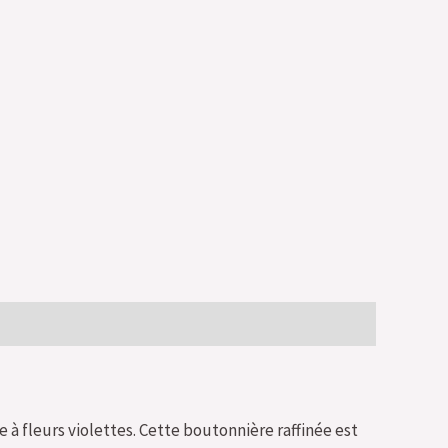
à fleurs violettes. Cette boutonnière raffinée est