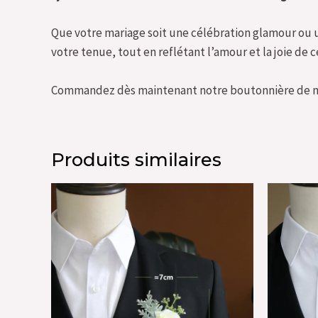
Que votre mariage soit une célébration glamour ou 
votre tenue, tout en reflétant l’amour et la joie de 
Commandez dès maintenant notre boutonnière de mari
Produits similaires