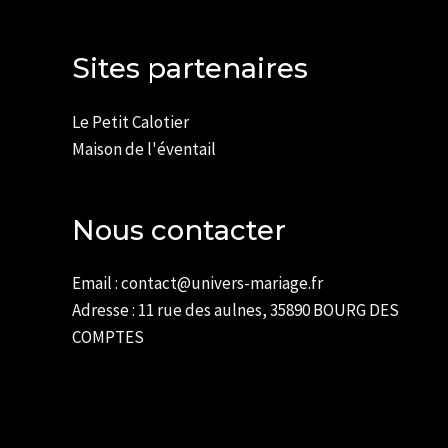
Sites partenaires
Le Petit Calotier
Maison de l'éventail
Nous contacter
Email : contact@univers-mariage.fr
Adresse : 11 rue des aulnes, 35890 BOURG DES
COMPTES