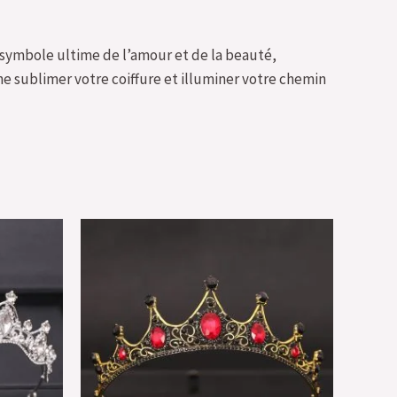
 symbole ultime de l’amour et de la beauté,
e sublimer votre coiffure et illuminer votre chemin