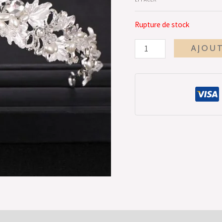
Rupture de stock
AJOUT