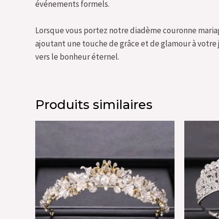
événements formels.
Lorsque vous portez notre diadème couronne mariage
ajoutant une touche de grâce et de glamour à votre 
vers le bonheur éternel.
Produits similaires