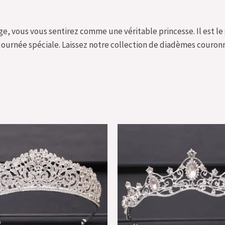
, vous vous sentirez comme une véritable princesse. Il est le
journée spéciale. Laissez notre collection de diadèmes couronn