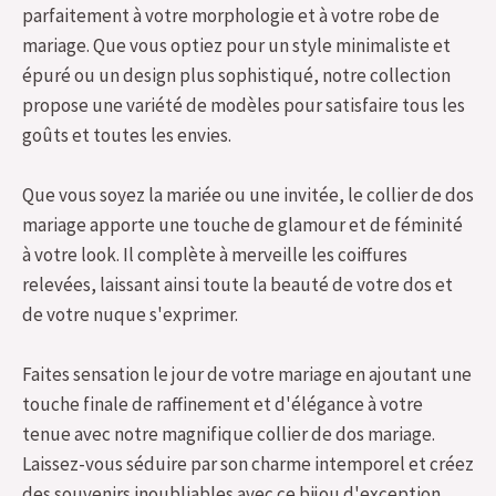
parfaitement à votre morphologie et à votre robe de
mariage. Que vous optiez pour un style minimaliste et
épuré ou un design plus sophistiqué, notre collection
propose une variété de modèles pour satisfaire tous les
goûts et toutes les envies.
Que vous soyez la mariée ou une invitée, le collier de dos
mariage apporte une touche de glamour et de féminité
à votre look. Il complète à merveille les coiffures
relevées, laissant ainsi toute la beauté de votre dos et
de votre nuque s'exprimer.
Faites sensation le jour de votre mariage en ajoutant une
touche finale de raffinement et d'élégance à votre
tenue avec notre magnifique collier de dos mariage.
Laissez-vous séduire par son charme intemporel et créez
des souvenirs inoubliables avec ce bijou d'exception.