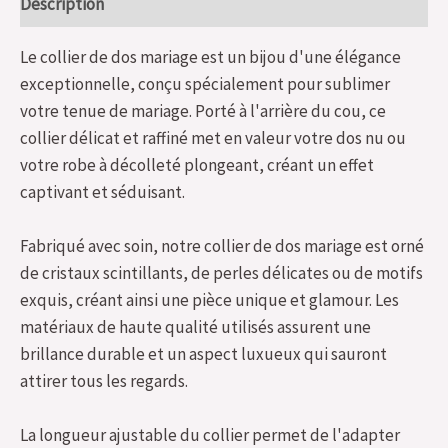
Description
Le collier de dos mariage est un bijou d'une élégance
exceptionnelle, conçu spécialement pour sublimer
votre tenue de mariage. Porté à l'arrière du cou, ce
collier délicat et raffiné met en valeur votre dos nu ou
votre robe à décolleté plongeant, créant un effet
captivant et séduisant.
Fabriqué avec soin, notre collier de dos mariage est orné
de cristaux scintillants, de perles délicates ou de motifs
exquis, créant ainsi une pièce unique et glamour. Les
matériaux de haute qualité utilisés assurent une
brillance durable et un aspect luxueux qui sauront
attirer tous les regards.
La longueur ajustable du collier permet de l'adapter