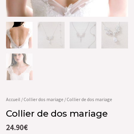
Accueil
/
Collier dos mariage
/ Collier de dos mariage
Collier de dos mariage
24.90
€