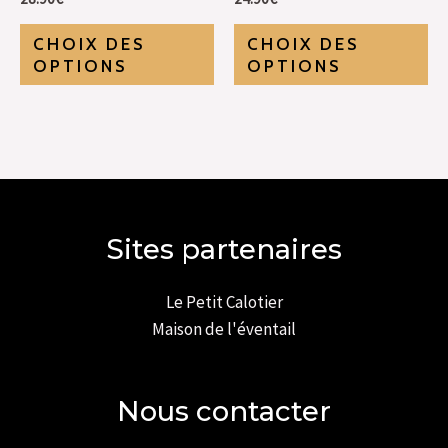
CHOIX DES
CHOIX DES
OPTIONS
OPTIONS
Sites partenaires
Le Petit Calotier
Maison de l'éventail
Nous contacter