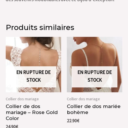
Produits similaires
EN RUPTURE DE
EN RUPTURE DE
STOCK
STOCK
Collier dos mariage
Collier dos mariage
Collier de dos
Collier de dos mariée
mariage – Rose Gold
bohème
Color
22.90
€
24.90
€