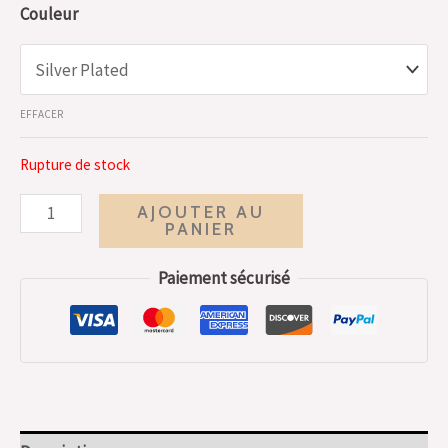
Couleur
EFFACER
Rupture de stock
AJOUTER AU
PANIER
Paiement sécurisé