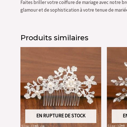
Faites briller votre coiffure de mariage avec notre 
glamour et de sophistication à votre tenue de mariée
Produits similaires
EN RUPTURE DE STOCK
E