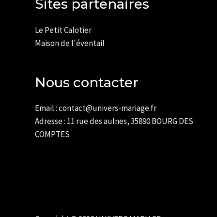
Sites partenaires
Le Petit Calotier
Maison de l'éventail
Nous contacter
Email : contact@univers-mariage.fr
Adresse : 11 rue des aulnes, 35890 BOURG DES
COMPTES