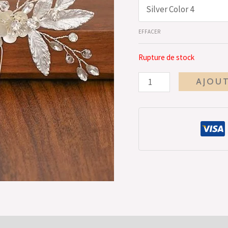
EFFACER
Rupture de stock
AJOUT