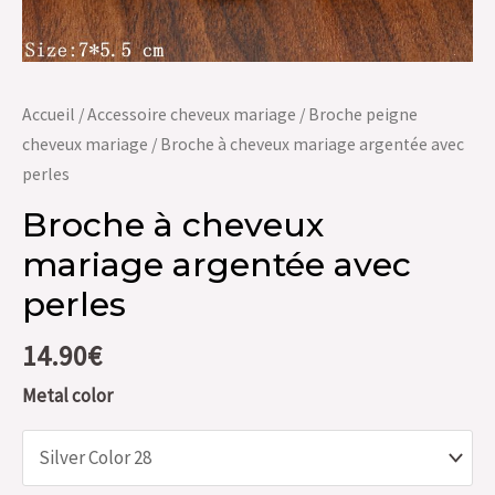
Accueil
/
Accessoire cheveux mariage
/
Broche peigne
cheveux mariage
/ Broche à cheveux mariage argentée avec
perles
Broche à cheveux
mariage argentée avec
perles
14.90
€
Metal color