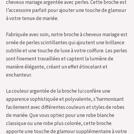
cheveux mariage argentée avec perles. Cette broche est
l’accessoire parfait pour ajouter une touche de glamour
à votre tenue de mariée.
Fabriquée avec soin, notre broche à cheveux mariage est
ornée de perles scintillantes qui ajoutent une brillance
subtile et une touche de luxe à votre coiffure. Les perles
sont finement travaillées et captent la lumière de
manière élégante, créant un effet étincelant et
enchanteur.
La couleur argentée de la broche lui confère une
apparence sophistiquée et polyvalente, s’harmonisant
facilement avec différentes couleurs et styles de robes
de mariée. Que vous optiez pour une robe blanche
classique ou une robe plus colorée, cette broche
apporte une touche de glamour supplémentaire à votre