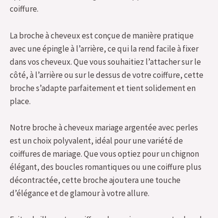
coiffure.
La broche à cheveux est conçue de manière pratique
avec une épingle à l’arrière, ce qui la rend facile à fixer
dans vos cheveux. Que vous souhaitiez l’attacher sur le
côté, à l’arrière ou sur le dessus de votre coiffure, cette
broche s’adapte parfaitement et tient solidement en
place.
Notre broche à cheveux mariage argentée avec perles
est un choix polyvalent, idéal pour une variété de
coiffures de mariage. Que vous optiez pour un chignon
élégant, des boucles romantiques ou une coiffure plus
décontractée, cette broche ajoutera une touche
d’élégance et de glamour à votre allure.