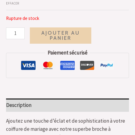
EFFACER
Rupture de stock
AJOUTER AU
PANIER
Paiement sécurisé
Description
Ajoutez une touche d’éclat et de sophistication à votre
coiffure de mariage avec notre superbe broche à