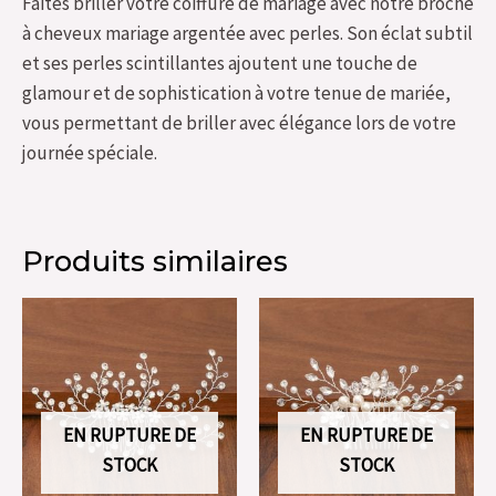
Faites briller votre coiffure de mariage avec notre broche
à cheveux mariage argentée avec perles. Son éclat subtil
et ses perles scintillantes ajoutent une touche de
glamour et de sophistication à votre tenue de mariée,
vous permettant de briller avec élégance lors de votre
journée spéciale.
Produits similaires
EN RUPTURE DE
EN RUPTURE DE
STOCK
STOCK