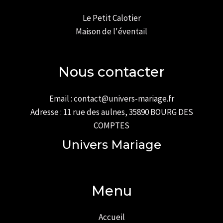
Le Petit Calotier
Maison de l'éventail
Nous contacter
Email : contact@univers-mariage.fr
Adresse : 11 rue des aulnes, 35890 BOURG DES
COMPTES
Univers Mariage
Menu
Accueil